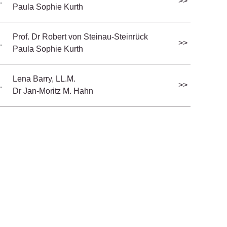
…
>>
Paula Sophie Kurth
Prof. Dr Robert von Steinau-Steinrück
…
>>
Paula Sophie Kurth
Lena Barry, LL.M.
…
>>
Dr Jan-Moritz M. Hahn