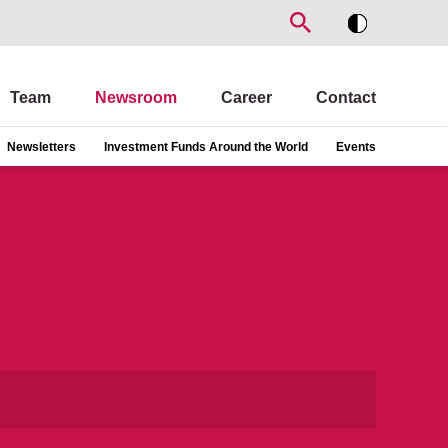
Team
Newsroom
Career
Contact
Newsletters
Investment Funds Around the World
Events