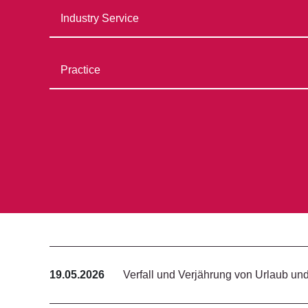
19.05.2026
Verfall und Verjährung von Urlaub u