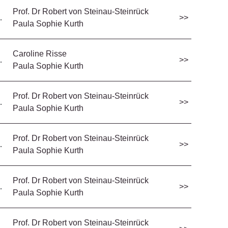
Prof. Dr Robert von Steinau-Steinrück
…
>>
Paula Sophie Kurth
Caroline Risse
…
>>
Paula Sophie Kurth
Prof. Dr Robert von Steinau-Steinrück
…
>>
Paula Sophie Kurth
Prof. Dr Robert von Steinau-Steinrück
…
>>
Paula Sophie Kurth
Prof. Dr Robert von Steinau-Steinrück
…
>>
Paula Sophie Kurth
Prof. Dr Robert von Steinau-Steinrück