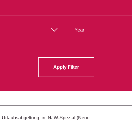
Apply Filter
nd Urlaubsabgeltung, in: NJW-Spezial (Neue…