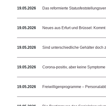
19.05.2026
Das reformierte Statusfeststellungsve
19.05.2026
Neues aus Erfurt und Brüssel: Kommt
19.05.2026
Sind unterschiedliche Gehälter doch 
19.05.2026
Corona-positiv, aber keine Symptome
19.05.2026
Freiwilligenprogramme – Personalabb